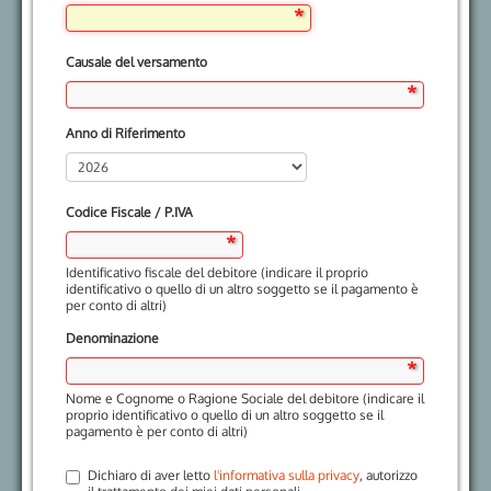
Causale del versamento
Anno di Riferimento
Codice Fiscale / P.IVA
Identificativo fiscale del debitore (indicare il proprio
identificativo o quello di un altro soggetto se il pagamento è
per conto di altri)
Denominazione
Nome e Cognome o Ragione Sociale del debitore (indicare il
proprio identificativo o quello di un altro soggetto se il
pagamento è per conto di altri)
Dichiaro di aver letto
l'informativa sulla privacy
, autorizzo