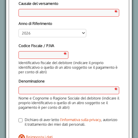
Causale del versamento
Anno di Riferimento
Codice Fiscale / P.IVA
Identificativo fiscale del debitore (indicare il proprio
identificativo o quello di un altro soggetto se il pagamento è
per conto di altri)
Denominazione
Nome e Cognome o Ragione Sociale del debitore (indicare il
proprio identificativo o quello di un altro soggetto se il
pagamento è per conto di altri)
Dichiaro di aver letto
l'informativa sulla privacy
, autorizzo
il trattamento dei miei dati personali.
Reimposta i dati