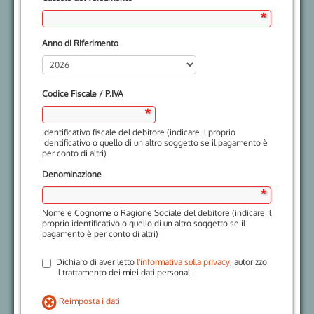
Anno di Riferimento
Codice Fiscale / P.IVA
Identificativo fiscale del debitore (indicare il proprio
identificativo o quello di un altro soggetto se il pagamento è
per conto di altri)
Denominazione
Nome e Cognome o Ragione Sociale del debitore (indicare il
proprio identificativo o quello di un altro soggetto se il
pagamento è per conto di altri)
Dichiaro di aver letto
l'informativa sulla privacy
, autorizzo
il trattamento dei miei dati personali.
Reimposta i dati