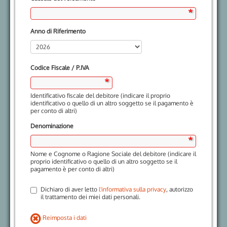
Anno di Riferimento
Codice Fiscale / P.IVA
Identificativo fiscale del debitore (indicare il proprio
identificativo o quello di un altro soggetto se il pagamento è
per conto di altri)
Denominazione
Nome e Cognome o Ragione Sociale del debitore (indicare il
proprio identificativo o quello di un altro soggetto se il
pagamento è per conto di altri)
Dichiaro di aver letto
l'informativa sulla privacy
, autorizzo
il trattamento dei miei dati personali.
Reimposta i dati