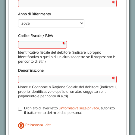
Anno di Riferimento
Codice Fiscale / P.IVA
Identificativo fiscale del debitore (indicare il proprio
identificativo o quello di un altro soggetto se il pagamento è
per conto di altri)
Denominazione
Nome e Cognome o Ragione Sociale del debitore (indicare il
proprio identificativo o quello di un altro soggetto se il
pagamento è per conto di altri)
Dichiaro di aver letto
l'informativa sulla privacy
, autorizzo
il trattamento dei miei dati personali.
Reimposta i dati