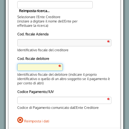
Selezionare l'Ente Creditore
(iniziare a digitare il nome dell'Ente per
effettuare la ricerca)
Cod. fiscale Azienda
Identificativo fiscale del creditore
Cod. fiscale debitore
Identificativo fiscale del debitore (indicare il proprio
identificativo o quello di un altro soggetto se il pagamento è
per conto di altri)
Codice Pagamento/IUV
Codice di Pagamento comunicato dall'Ente Creditore
Reimposta i dati